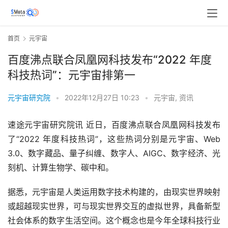
首页
元宇宙
百度沸点联合凤凰网科技发布“2022 年度
科技热词”：元宇宙排第一
元宇宙研究院
•
2022年12月27日 10:23
•
元宇宙
,
资讯
速途元宇宙研究院讯 近日，百度沸点联合凤凰网科技发布
了“2022 年度科技热词”，这些热词分别是元宇宙、Web 
3.0、数字藏品、量子纠缠、数字人、AIGC、数字经济、光
刻机、计算生物学、碳中和。
据悉，元宇宙是人类运用数字技术构建的，由现实世界映射
或超越现实世界，可与现实世界交互的虚拟世界，具备新型
社会体系的数字生活空间。这个概念也是今年全球科技行业