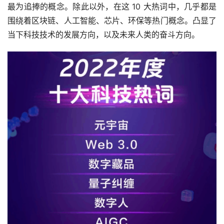
最为追捧的概念。除此以外，在这 10 大热词中，几乎都是
围绕着区块链、人工智能、芯片、环保等热门概念。凸显了
当下科技技术的发展方向，以及未来人类的奋斗方向。