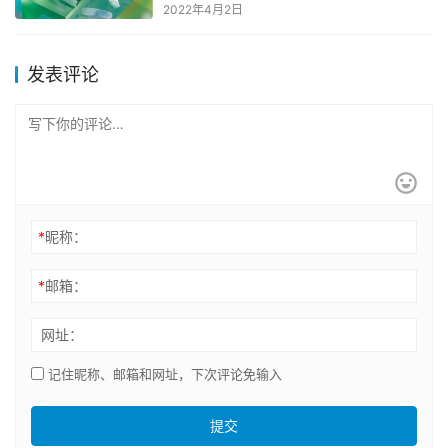
2022年4月2日
发表评论
*
昵称：
*
邮箱：
网址：
记住昵称、邮箱和网址，下次评论免输入
提交