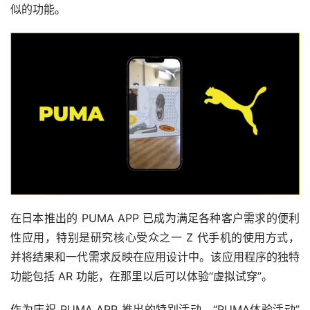
似的功能。
在日本推出的 PUMA APP 已成为满足各种客户需求的便利
性应用，特别是研究核心受众之一 Z 代手机的使用方式，
并将结果和一代需求反映在应用设计中。该应用程序的独特
功能包括 AR 功能，在那里以后可以体验“虚拟试穿”。
作为庆祝 PUMA APP 推出的特别活动，“PUMA体验活动”