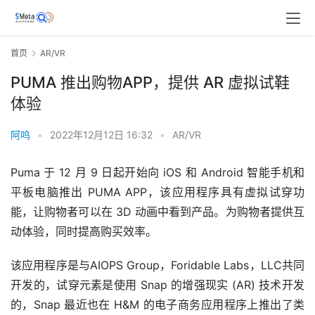
首页
AR/VR
PUMA 推出购物APP，提供 AR 虚拟试鞋
体验
阿呜
•
2022年12月12日 16:32
•
AR/VR
Puma 于 12 月 9 日起开始向 iOS 和 Android 智能手机和
平板电脑推出 PUMA APP，该应用程序具有虚拟试穿功
能，让购物者可以在 3D 动画中看到产品。为购物者提供互
动体验，同时提高购买效率。
该应用程序是与AIOPS Group，Foridable Labs，LLC共同
开发的，试穿元素是使用 Snap 的增强现实 (AR) 技术开发
的，Snap 最近也在 H&M 的电子商务应用程序上推出了类