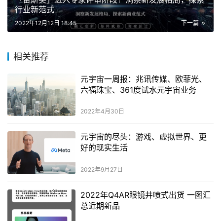
行业新范式
2022年12月12日 18:45
下一篇
相关推荐
元宇宙一周报：兆讯传媒、欧菲光、
六福珠宝、361度试水元宇宙业务
2022年4月30日
元宇宙的尽头：游戏、虚拟世界、更
好的现实生活
2022年9月27日
2022年Q4AR眼镜井喷式出货 一图汇
总近期新品