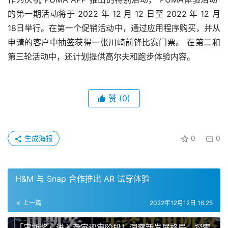
的第一期活动将于 2022 年 12 月 12 日至 2022 年 12 月 
18日举行。在第一个促销活动中，通过应用程序购买，并从
申请的客户中抽签获得一张川崎前锋比赛门票。 在第二和
第三轮活动中，还计划提供高尔夫和跑步体验内容。
赞
(0)
生成海报
0
0
H&M 与 Snap 合作推出 AR 试穿体验
上一篇
2022年12月12日 16:25
「宙斯奖」进入专家评审阶段！洞察新发展格局，探索