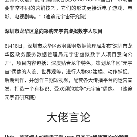
要非常不同的营销技巧，它们的形式更接近电子游戏、电
影、电视剧等。”（速途元宇宙研究院）
深圳市龙华区意向采购元宇宙虚拟数字人项目
6月16日，深圳市龙华区政务服务数据管理局发布“深圳市龙
华区政务服务数据管理局元宇宙虚拟数字人项目意向公
开”，项目内容包括：深度贴合龙华特色，策划龙华区“元宇
宙”偶像的人设、世界观等，进行人物3D建模、动作捕捉、
后期制作，并创作三期短视频，配套各大传播平台的运营宣
发，打造一个有标识、受欢迎的龙华“元宇宙”偶像。（速途
元宇宙研究院）
大佬言论