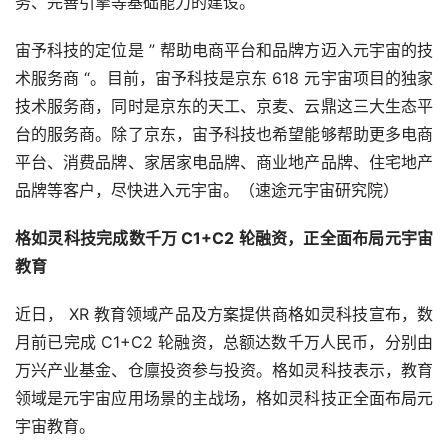
务、完善引擎等基础能力的建设。
宙予科技的定位是 ” 帮助电商平台和品牌方迈入元宇宙的技
术服务商 “。目前，宙予科技是京东 618 元宇宙项目的独家
技术服务商，同时是京东的天工、京麦、云鼎这三大生态平
台的服务商。除了京东，宙予科技也希望能够帮助更多电商
平台、消费品牌、家居家电品牌、商业地产品牌、住宅地产
品牌等客户，尽快进入元宇宙。（速途元宇宙研究院）
格如灵科技完成数千万 C1+C2 轮融资，正全面布局元宇宙
教育
近日， XR 教育领域产品及方案提供商格如灵科技宣布，数
月前已完成 C1+C2 轮融资，总额达数千万人民币，分别由
万兴产业基金、仓廪投资参与投资。格如灵科技表示，教育
领域是元宇宙应用场景的主战场，格如灵科技正全面布局元
宇宙教育。