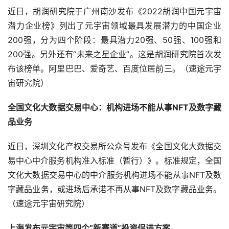
近日，胡润研究院于广州南沙发布《2022胡润中国元宇宙
潜力企业榜》列出了元宇宙领域最具发展潜力的中国企业
200强，分为四个阶段：最具潜力20强、50强、100强和
200强。另外还有“未来之星企业”。这是胡润研究院首次发
布该榜单。阿里巴巴、爱奇艺、百度位居前三。（速途元宇
宙研究院）
全国文化大数据交易中心：机构进场不能从事NFT及数字藏
品业务
近日，深圳文化产权交易所公众号发布《全国文化大数据交
易中心中介服务机构准入标准（暂行）》。标准规定，全国
文化大数据交易中心的中介服务机构进场不能从事NFT及数
字藏品业务，或进场后承诺不再从事NFT及数字藏品业务。
（速途元宇宙研究院）
上海发布元宇宙等四个“新赛道”投资促进方案