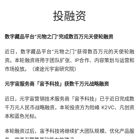
投融资
数字藏品平台“元物之门”完成数百万元天使轮融资
近日，数字藏品平台“元物之门”获得数百万元的天使轮融
资。本轮融资将用于团队扩张、IP合作、内容策划与运营和
市场投放。（速途元宇宙研究院）
元宇宙服务商「宙予科技」获数千万元战略融资
近日，元宇宙营销技术服务商「宙予科技」已于近日完成数
千万元人民币战略融资，本轮投资方为险峰 K2VC、凡创资
本和蓝色光标。
本轮融资过后，宙予科技将继续扩大团队规模、优化产品服