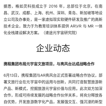
据悉，格如灵科技成立于 2016 年，总部位于北京，在南
昌、武汉、成都、上海、杭州、深圳、青岛、新加坡等地设
立公司及办事处，是一家虚拟现实软硬件研发及推广的高新
技术企业，致力于为教育培训体系提供 AR\VR 与 MR 一体
化全栈建设解决方案。（速途元宇宙研究院）
企业动态
携程集团布局元宇宙文旅项目，与亮风台达成战略合作
6月13日，携程集团与AR亮风台正式签署战略合作协议，部
署文旅行业在元宇宙中的运用与创新，共同打造智慧旅游新
产品、新模式，挖掘旅游元宇宙价值与应用。此次双方加深
合作，形成可持续发展的战略合作伙伴关系，将充分释放各
自优势，开发旅游数字化产品，发展强交互、强沉浸的新型