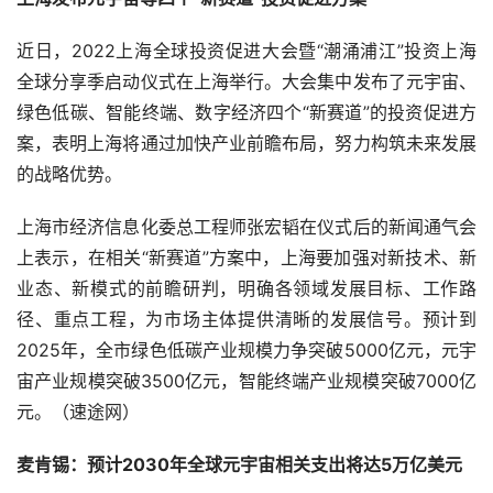
近日，2022上海全球投资促进大会暨“潮涌浦江”投资上海
全球分享季启动仪式在上海举行。大会集中发布了元宇宙、
绿色低碳、智能终端、数字经济四个“新赛道”的投资促进方
案，表明上海将通过加快产业前瞻布局，努力构筑未来发展
的战略优势。
上海市经济信息化委总工程师张宏韬在仪式后的新闻通气会
上表示，在相关“新赛道”方案中，上海要加强对新技术、新
业态、新模式的前瞻研判，明确各领域发展目标、工作路
径、重点工程，为市场主体提供清晰的发展信号。预计到
2025年，全市绿色低碳产业规模力争突破5000亿元，元宇
宙产业规模突破3500亿元，智能终端产业规模突破7000亿
元。（速途网）
麦肯锡：预计2030年全球元宇宙相关支出将达5万亿美元