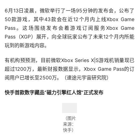
6月13日凌晨，微软举行了一场95分钟的发布会，公布了
50款游戏，其中43款会在近12个月内上线Xbox Game 
Pass。这场围绕发布会着游戏订阅服务Xbox Game 
Pass（XGP）展开，向全球玩家公布了未来12个月内所能
玩到的新游戏内容。
有机构预预测，目前微软Xbox Series X|S游戏机销量现已
超过1200万，最新财报数据显示，Xbox Game Pass的订
阅用户已增长至2500万。（速途元宇宙研究院）
快手首款数字藏品“磁力引擎红人馆”正式发布