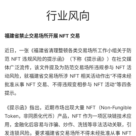
行业风向
福建省禁止交易场所开展 NFT 交易
近日，一张《福建省清理整顿各类交易场所工作小组关于防
范 NFT 违规风险的提示函》（下称《提示函》）在社交媒
体广泛流传，该文件提及为防范交易场所违规参与 NFT 活
动风险，就福建省交易场所涉 NFT 相关活动作出“不得未经
批准从事 NFT 交易、不得违规变相参与 NFT 活动”等四条
提示。
《提示函》指出，近期市场出现大量 NFT（Non-Fungible 
Token，非同质化代币）产品，NFT 作为一项区块链技术应
用，金融化后容易与诈骗、炒作、洗钱等非法活动关联，引
发连锁风险。要求福建省交易场所不得未经批准从事 NFT 