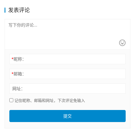
发表评论
*
昵称：
*
邮箱：
网址：
记住昵称、邮箱和网址，下次评论免输入
提交