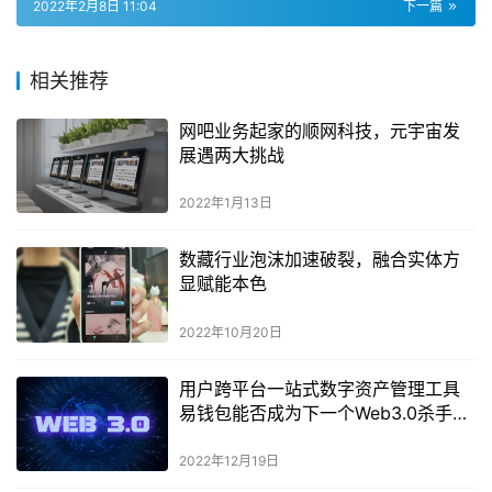
2022年2月8日 11:04
下一篇
相关推荐
网吧业务起家的顺网科技，元宇宙发
展遇两大挑战
2022年1月13日
数藏行业泡沫加速破裂，融合实体方
显赋能本色
2022年10月20日
用户跨平台一站式数字资产管理工具
易钱包能否成为下一个Web3.0杀手级
应用？
2022年12月19日