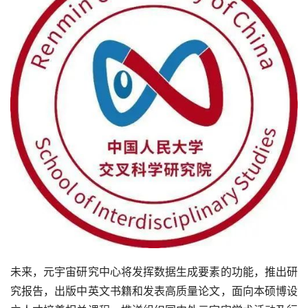
未来，元宇宙研究中心将发挥数据生成要素的功能，推出研
究报告，出版中英文书籍和发表高质量论文，面向本硕博设