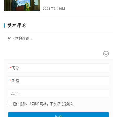
2023年5月16日
发表评论
*
昵称：
*
邮箱：
网址：
记住昵称、邮箱和网址，下次评论免输入