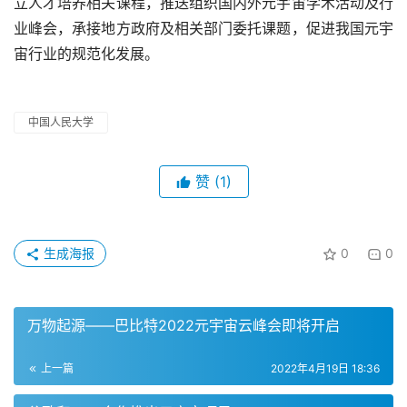
立人才培养相关课程，推送组织国内外元宇宙学术活动及行
业峰会，承接地方政府及相关部门委托课题，促进我国元宇
宙行业的规范化发展。
中国人民大学
赞
(1)
生成海报
0
0
万物起源——巴比特2022元宇宙云峰会即将开启
上一篇
2022年4月19日 18:36