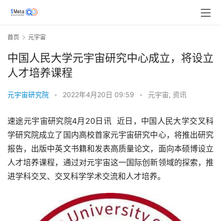
首页
元宇宙
中国人民大学元宇宙研究中心成立，将设立
人才培养课程
元宇宙研究院
•
2022年4月20日 09:59
•
元宇宙
,
资讯
速途元宇宙研究院4月20日讯  近日，中国人民大学交叉科
学研究院成立了国内高校首家元宇宙研究中心，将推出研究
报告，出版中英文书籍和发表高质量论文，面向本硕博设立
人才培养课程，通过对元宇宙这一国际创新领域的探索，推
进学科交叉、交叉科学学术交流和人才培养。