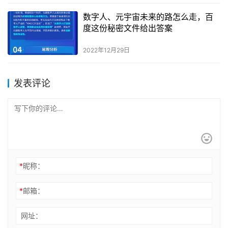
数字人、元宇宙未来的路怎么走，百
度这份秘密文件给出答案
2022年12月29日
发表评论
*
昵称：
*
邮箱：
网址：