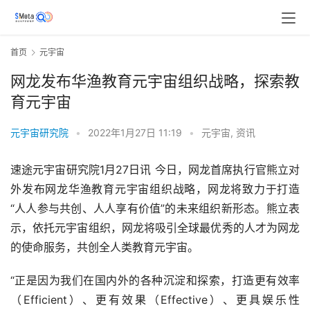
首页
元宇宙
网龙发布华渔教育元宇宙组织战略，探索教
育元宇宙
元宇宙研究院
•
2022年1月27日 11:19
•
元宇宙
,
资讯
速途元宇宙研究院1月27日讯 今日，网龙首席执行官熊立对
外发布网龙华渔教育元宇宙组织战略，网龙将致力于打造
“人人参与共创、人人享有价值”的未来组织新形态。熊立表
示，依托元宇宙组织，网龙将吸引全球最优秀的人才为网龙
的使命服务，共创全人类教育元宇宙。
“正是因为我们在国内外的各种沉淀和探索，打造更有效率
（Efficient）、更有效果（Effective）、更具娱乐性