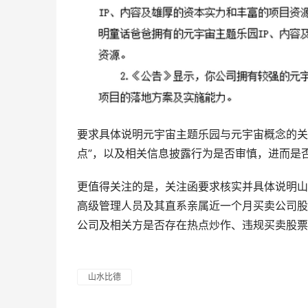
要求具体说明元宇宙主题乐园与元宇宙概念的关
点”，以及相关信息披露行为是否审慎，进而是
更值得关注的是，关注函要求核实并具体说明山
高级管理人员及其直系亲属近一个月买卖公司股
公司及相关方是否存在热点炒作、违规买卖股票
山水比德