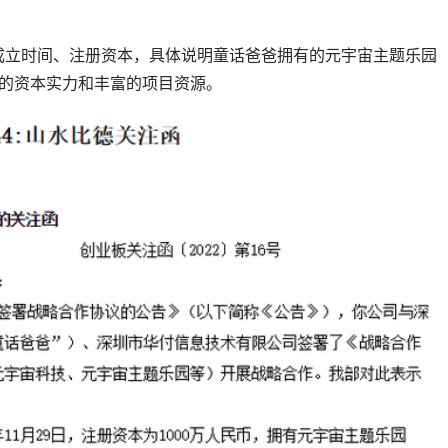
成立时间、注册资本，具体说明童话爸爸拥有的元宇宙主题乐园
厚的资本实力和丰富的项目资源。