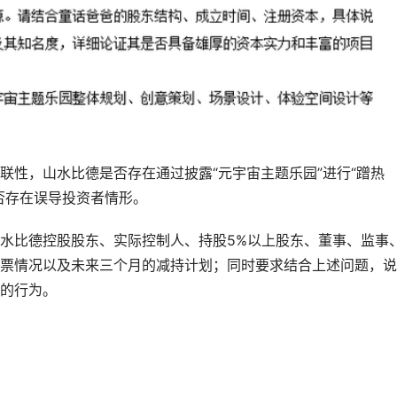
联性，山水比德是否存在通过披露“元宇宙主题乐园”进行“蹭热
否存在误导投资者情形。
水比德控股股东、实际控制人、持股5%以上股东、董事、监事
票情况以及未来三个月的减持计划；同时要求结合上述问题，说
的行为。