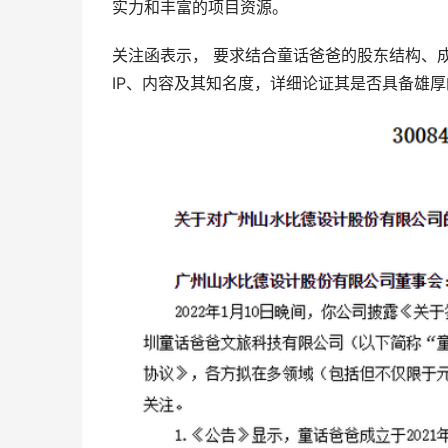
实力和丰富的项目资源。
关注函表示， 要求结合童话爸爸的股东结构、
IP、内容及其知名度，详细论证其是否具备雄