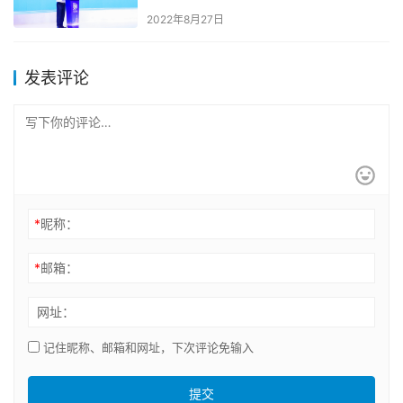
元宇宙的主流”
2022年8月27日
发表评论
*
昵称：
*
邮箱：
网址：
记住昵称、邮箱和网址，下次评论免输入
提交