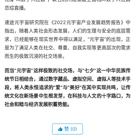
作为元宇宙的另一应用场景，虚拟人技术也在这个七夕，开
始尝试去“拯救寂寞的人”。
据了解，百度旗下数字人希加加
化身“AI数字人红娘”，联合四川观察献上首档AI数字人红娘
恋综直播。
速途元宇宙研究院在《2022元宇宙产业发展趋势报告》中
指出，随着人类社会形态发展，人们的生理与安全的底层需
求，已经能够在现实世界中得以满足，“元宇宙”的出现，正
是为了满足人类在社交、尊重、自我实现等更高层次的需求
而生的极致沉浸的社交场景。