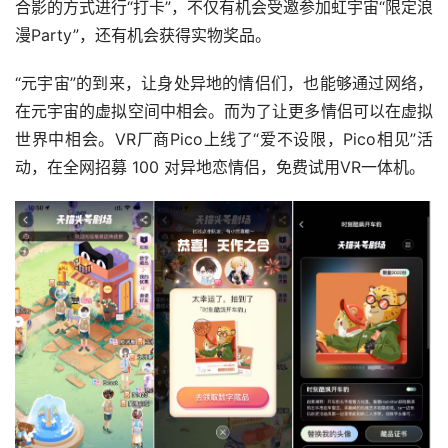
合影的方式进行“打卡”，不仅有机会受邀参加虹宇宙“限定浪
漫Party”，还有机会获得实物奖品。
“元宇宙”的到来，让身处异地的情侣们，也能够通过网络，
在元宇宙的虚拟空间中相会。而为了让更多情侣可以在虚拟
世界中相会。VR厂商Pico上线了“爱不设限，Pico相见”活
动，在全网招募 100 对异地恋情侣，免费试用VR一体机。