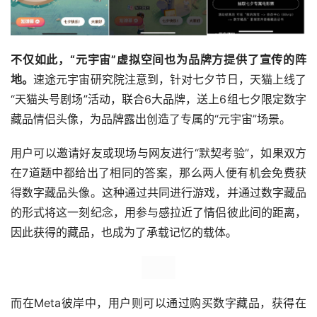
不仅如此，“元宇宙”虚拟空间也为品牌方提供了宣传的阵
地。
速途元宇宙研究院注意到，针对七夕节日，天猫上线了
“天猫头号剧场”活动，联合6大品牌，送上6组七夕限定数字
藏品情侣头像，为品牌露出创造了专属的“元宇宙”场景。
用户可以邀请好友或现场与网友进行“默契考验”，如果双方
在7道题中都给出了相同的答案，那么两人便有机会免费获
得数字藏品头像。这种通过共同进行游戏，并通过数字藏品
的形式将这一刻纪念，用参与感拉近了情侣彼此间的距离，
因此获得的藏品，也成为了承载记忆的载体。