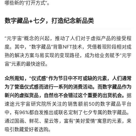
哪些新的“打开方式”。
数字藏品+七夕，打造纪念新品类
“元宇宙”概念的兴起，推动了人们对于虚拟产品的接受程
度。其中，“数字藏品”背靠NFT技术，凭借着现阶段相对成
熟的解决方案与易实现的变现路径，成为给业务赋予“元宇
宙”元素的最快途径。
众所周知，“仪式感”作为节日中不可或缺的元素，人们通常
为了营造仪式感而进行一系列的消费活动。而数字藏品作为
新兴的虚拟货品，自然也不会错过这个重要的出货机会。
据
速途元宇宙研究院所关注的销售额前50的数字藏品平台
中，有96%都自发推出或联名定制了七夕专属的数字藏品。
通过国画、鲜花、星云等，富有“美好爱情”寓意的元素，来
吸引数藏爱好者选购。