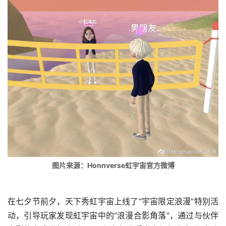
图片来源：Honnverse虹宇宙官方微博
在七夕节前夕，天下秀虹宇宙上线了“宇宙限定浪漫”特别活
动，引导玩家发现虹宇宙中的“浪漫合影角落”，通过与伙伴