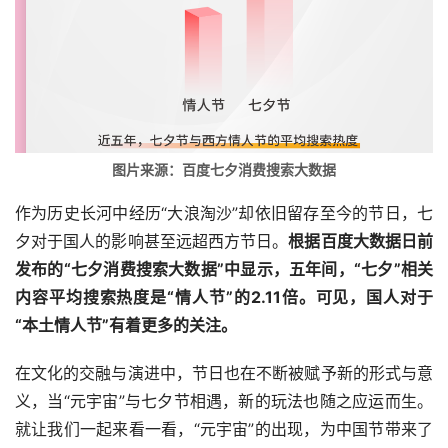
图片来源：百度七夕消费搜索大数据
作为历史长河中经历“大浪淘沙”却依旧留存至今的节日，七
夕对于国人的影响甚至远超西方节日。
根据百度大数据日前
发布的“七夕消费搜索大数据”中显示，五年间，“七夕”相关
内容平均搜索热度是“情人节”的2.11倍。可见，国人对于
“本土情人节”有着更多的关注。
在文化的交融与演进中，节日也在不断被赋予新的形式与意
义，当“元宇宙”与七夕节相遇，新的玩法也随之应运而生。
就让我们一起来看一看，“元宇宙”的出现，为中国节带来了