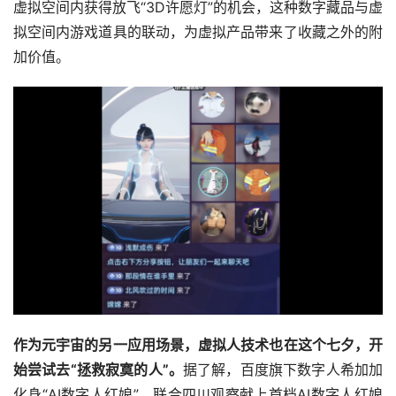
而在Meta彼岸中，用户则可以通过购买数字藏品，获得在
虚拟空间内获得放飞“3D许愿灯”的机会，这种数字藏品与虚
拟空间内游戏道具的联动，为虚拟产品带来了收藏之外的附
加价值。