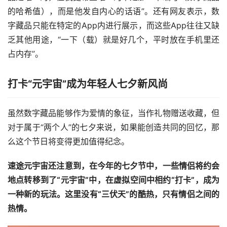
的哈希值），而是他发自内心的话语”。还有网友表示，数
字藏品只能在特定的App内进行展示，而这些App往往又缺
乏其他用途，“一下（载）就是好几个，平时放在手机里还
占内存”。
打卡“元宇宙”成为年轻人七夕新风尚
虽然数字藏品能够作为爱情的象征，当作礼物赠送收藏，但
对于属于“两个人”的七夕来说，如果能创造共同的回忆，那
么这个节日将变得更加值得纪念。
速途元宇宙还注意到，在今年的七夕节中，一些情侣将约会
地点转移到了“元宇宙”中，在虚拟空间中相约“打卡”，成为
一种新的玩法。这里没有“三伏天”的酷热，只有情侣之间的
热情。