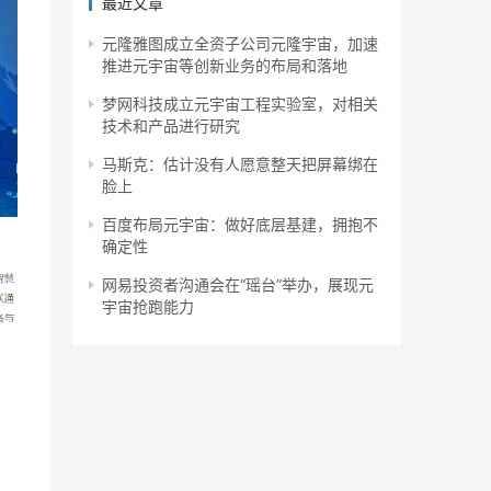
最近文章
元隆雅图成立全资子公司元隆宇宙，加速
推进元宇宙等创新业务的布局和落地
梦网科技成立元宇宙工程实验室，对相关
技术和产品进行研究
马斯克：估计没有人愿意整天把屏幕绑在
脸上
百度布局元宇宙：做好底层基建，拥抱不
确定性
网易投资者沟通会在“瑶台”举办，展现元
宇宙抢跑能力