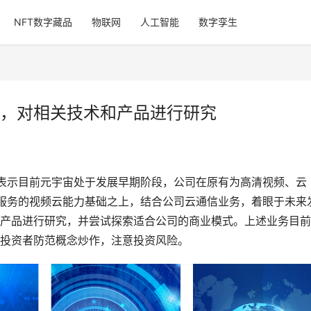
NFT数字藏品
物联网
人工智能
数字孪生
，对相关技术和产品进行研究
技表示目前元宇宙处于发展早期阶段，公司在原有为高清视频、云
输服务的视频云能力基础之上，结合公司云通信业务，着眼于未来
产品进行研究，并尝试探索适合公司的商业模式。上述业务目前
投资者防范概念炒作，注意投资风险。