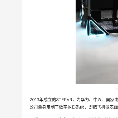
（
2013年成立的STEPVR，为华为、中兴、
公司量身定制了数字探伤系统，即把飞机做表面