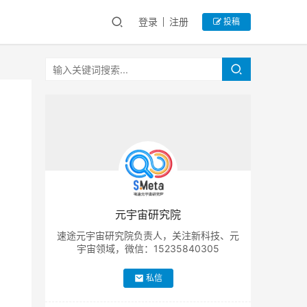
登录
注册
投稿
，
元宇宙研究院
速途元宇宙研究院负责人，关注新科技、元
宇宙领域，微信：15235840305
私信