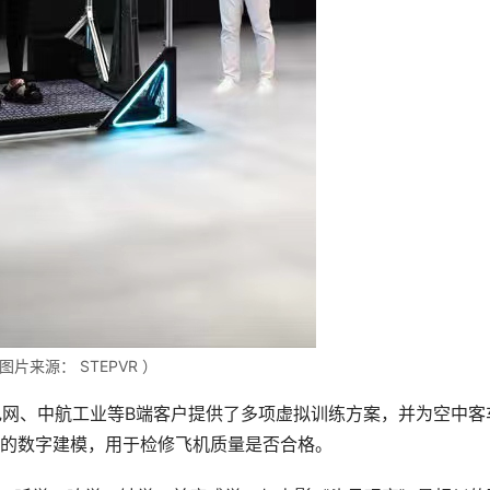
图片来源： STEPVR ）
国家电网、中航工业等B端客户提供了多项虚拟训练方案，并为空中客
的数字建模，用于检修飞机质量是否合格。