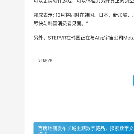
可以更换软件游戏，可以体验到另外真正的新空
郭成表示:“10月将同时在韩国、日本、新加坡
尽快与韩国消费者见面。”
另外，STEPVR在韩国正在与AI元宇宙公司Met
STEPVR
百度地图发布长城主题数字藏品，探索数字文