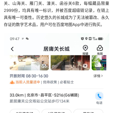
关、山海关、雁门关、潼关、函谷关6款，每幅藏品限量
2999份，均具有唯一标识，并被百度超级链记录，在链上
具有唯一可查性。历史悠久的长城成为了无法被篡改、永久
存证的数字艺术品，用户可在百度地图App中进行购买。