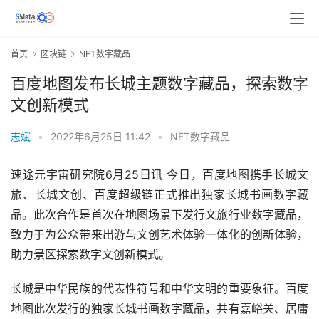
首页
区块链
NFT数字藏品
百度地图发布长城主题数字藏品，探索数字
文创新模式
志斌
•
2022年6月25日 11:42
•
NFT数字藏品
速途元宇宙研究院6月25日讯 今日，百度地图携手长城文
旅、长城文创、百度超级链正式推出独家长城书画数字藏
品。此次合作是首次在地图场景下发行文旅行业数字藏品，
致力于为公众带来出游与文创艺术体验一体化的创新体验，
助力景区探索数字文创新模式。
长城是中华民族的代表性符号和中华文明的重要象征。百度
地图此次发行的独家长城书画数字藏品，共有嘉峪关、居庸