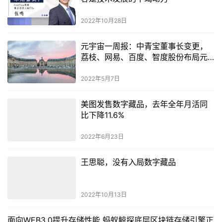
2022年10月28日
元宇宙一周报：中青宝董事长变更，
荔枝、网易、百度、智度股份布局元
宇宙新动作
2022年5月7日
美图发售数字藏品，去年全年月活同
比下降11.6%
2022年6月23日
王思聪，没有入局数字藏品
2022年10月13日
面向WEB3.0提升存储性能 蚂蚁鲸探底层区块链存储引擎正