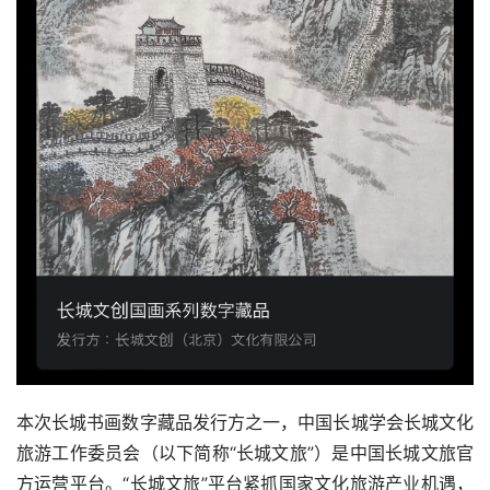
本次长城书画数字藏品发行方之一，中国长城学会长城文化
旅游工作委员会（以下简称“长城文旅”）是中国长城文旅官
方运营平台。“长城文旅”平台紧抓国家文化旅游产业机遇，