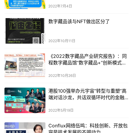
2022年7月4日
数字藏品该与NFT做出区分了
2022年10月11日
《2022数字藏品产业研究报告》：同
程数字藏品馆“数字藏品+”创新模式，
为文旅行业数字化升级赋能
2022年10月26日
港股100强举办元宇宙“转型与重塑”高
端对话沙龙，共话双循环时代的金融
全球化
2022年5月19日
Conflux网络伍鸣：科技创新、开放包
容是技术发展的不竭动力