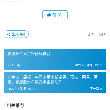
赞
(0)
生成海报
0
0
腾讯多个元宇宙商标被驳回
上一篇
2022年5月7日 13:04
元宇宙一周报：中青宝董事长变更，荔枝、网易、百
度、智度股份布局元宇宙新动作
2022年5月7日 18:38
下一篇
相关推荐