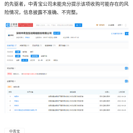
的先驱者，中青宝公司未能充分提示该项收购可能存在的风
险情况，信息披露不准确、不完整。
中青宝