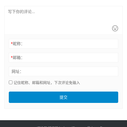
*
昵称：
*
邮箱：
网址：
记住昵称、邮箱和网址，下次评论免输入
提交