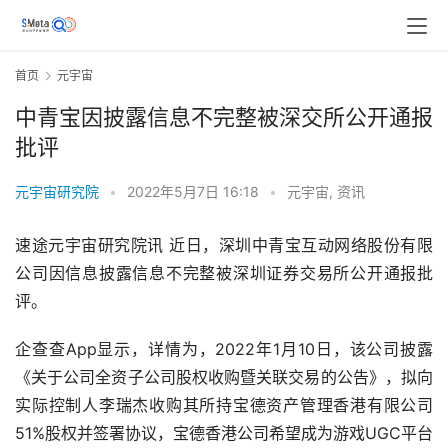
首页
元宇宙
中青宝因披露信息不完整被深交所公开通报
批评
元宇宙研究院
•
2022年5月7日 16:18
•
元宇宙
,
资讯
速途元宇宙研究院讯 近日，深圳中青宝互动网络股份有限
公司因信息披露信息不完整被深圳证券交易所公开通报批
评。
企查查App显示，详情为，2022年1月10日，该公司披露
《关于公司全资子公司股权收购暨关联交易的公告》，拟向
实际控制人李瑞杰收购其所持宝德资产管理香港有限公司
51%股权并签署协议，宝德香港公司希望成为游戏UGC平台