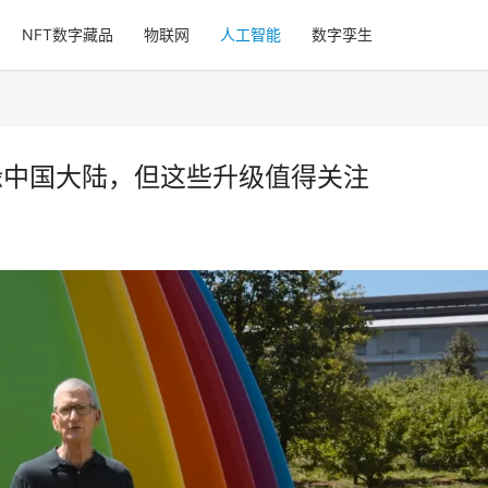
NFT数字藏品
物联网
人工智能
数字孪生
I无缘中国大陆，但这些升级值得关注