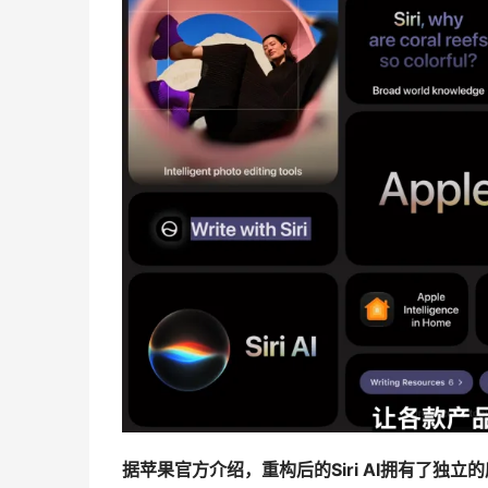
据苹果官方介绍，重构后的
Siri AI
拥有了独立的