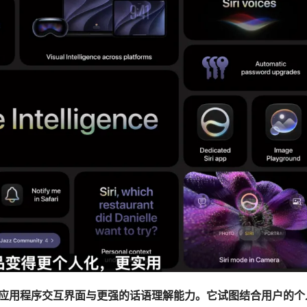
应用程序交互界面与更强的话语理解能力。它试图结合用户的个