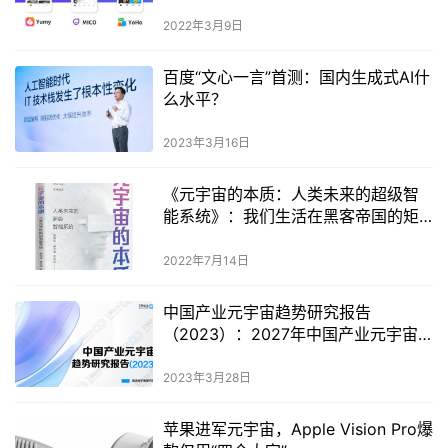
2022年3月9日
百度“文心一言”首测：国内生成式AI什
么水平？
2023年3月16日
《元宇宙的本质：人类未来的超级智
能系统》：我们生活在黑客帝国的矩
阵中吗？
2022年7月14日
中国产业元宇宙趋势研究报告
（2023）：2027年中国产业元宇宙
核心市场规模将达6010亿元
2023年3月28日
苹果进军元宇宙，Apple Vision Pro爆