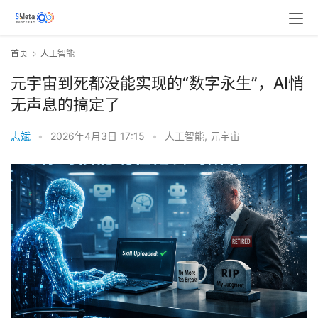
首页
人工智能
元宇宙到死都没能实现的“数字永生”，AI悄
无声息的搞定了
志斌
•
2026年4月3日 17:15
•
人工智能
,
元宇宙