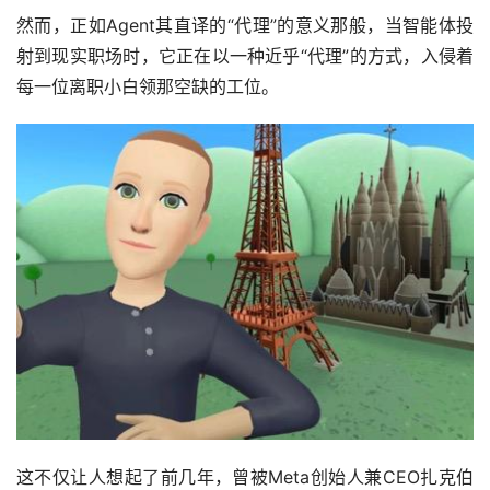
然而，正如Agent其直译的“代理”的意义那般，当智能体投
射到现实职场时，它正在以一种近乎“代理”的方式，入侵着
每一位离职小白领那空缺的工位。
这不仅让人想起了前几年，曾被Meta创始人兼CEO扎克伯