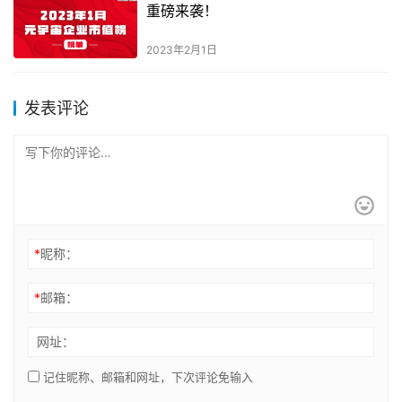
重磅来袭！
2023年2月1日
发表评论
*
昵称：
*
邮箱：
网址：
记住昵称、邮箱和网址，下次评论免输入