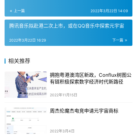
上一篇
2022年3月22日 14:09
腾讯音乐拟赴港二次上市，或在QQ音乐中探索元宇宙
2022年3月22日 16:29
下一篇
相关推荐
拥抱粤港澳湾区新政，Conflux树图公
有链积极探索数字经济时代新路径
2022年11月15日
周杰伦魔杰电竞申请元宇宙商标
2022年3月4日