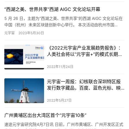
“西湖之美、世界共享”西湖 AIGC 文化论坛开幕
5 月 26 日，主题为“西湖之美、世界共享”的西湖 AIGC 文化论坛在
中国（杭州）未来区块链创新中心举行。 本次活动由杭州市国…
元宇宙
2023年5月30日
《2022元宇宙产业发展趋势报告》：
人类社会将以“元宇宙+”的模式长期存
在
2022年11月24日
元宇宙一周报：幻核联合深圳特区报
发行数字藏品，百度、蓝色光标、映
客等企业在元宇宙中频出新动作
2022年5月27日
广州黄埔区出台大湾区首个“元宇宙10条”
速途元宇宙研究院4月7日讯 日前，广州市黄埔区、广州开发区正式