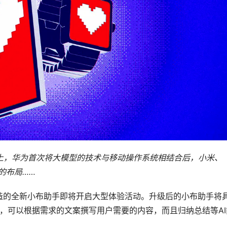
发者大会上，华为首次将大模型的技术与移动操作系统相结合后，小米、
的布局……
PT打造的全新小布助手即将开启大型体验活动。升级后的小布助手将
力，可以根据需求的文案撰写用户需要的内容，而且归纳总结等AI