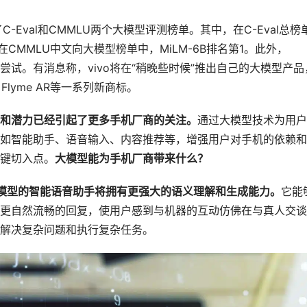
-Eval和CMMLU两个大模型评测榜单。其中，在C-Eval总榜
；在CMMLU中文向大模型榜单中，MiLM-6B排名第1。此外，
尝试。有消息称，vivo将在“稍晚些时候”推出自己的大模型产品
Flyme AR等一系列新商标。
和潜力已经引起了更多手机厂商的关注。
通过大模型技术为用户
如智能助手、语音输入、内容推荐等，增强用户对手机的依赖和
键切入点。
大模型能为手机厂商带来什么？
模型的智能语音助手将拥有更强大的语义理解和生成能力。
它能
更自然流畅的回复，使用户感到与机器的互动仿佛在与真人交谈
解决复杂问题和执行复杂任务。