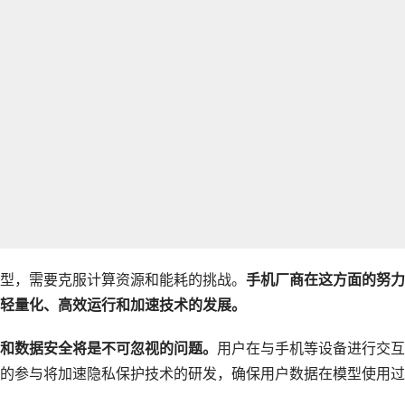
型，需要克服计算资源和能耗的挑战。
手机厂商在这方面的努力
轻量化、高效运行和加速技术的发展。
和数据安全将是不可忽视的问题。
用户在与手机等设备进行交互
的参与将加速隐私保护技术的研发，确保用户数据在模型使用过