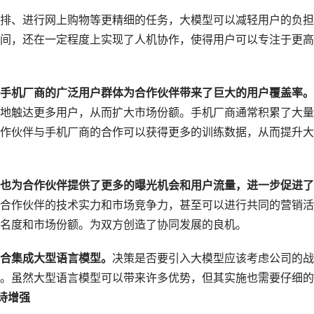
排、进行网上购物等更精细的任务，大模型可以减轻用户的负担
间，还在一定程度上实现了人机协作，使得用户可以专注于更高
手机厂商的广泛用户群体为合作伙伴带来了巨大的用户覆盖率。
地触达更多用户，从而扩大市场份额。手机厂商通常积累了大量
作伙伴与手机厂商的合作可以获得更多的训练数据，从而提升大
也为合作伙伴提供了更多的曝光机会和用户流量，进一步促进了
合作伙伴的技术实力和市场竞争力，甚至可以进行共同的营销活
名度和市场份额。为双方创造了协同发展的良机。
合集成大型语言模型。
决策是否要引入大模型应该考虑公司的战
。虽然大型语言模型可以带来许多优势，但其实施也需要仔细的
诗增强