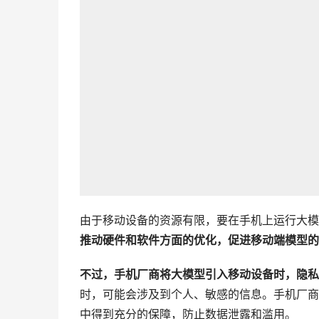
由于移动设备的资源有限，要在手机上运行大模
推动硬件和软件方面的优化，促进移动端模型的
不过，手机厂商将大模型引入移动设备时，隐私
时，可能会涉及到个人、敏感的信息。手机厂商
中得到充分的保障，防止数据泄露和滥用。