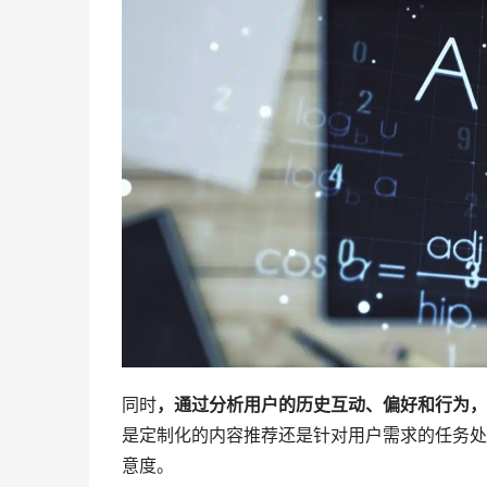
同时
，通过分析用户的历史互动、偏好和行为，
是定制化的内容推荐还是针对用户需求的任务处
意度。