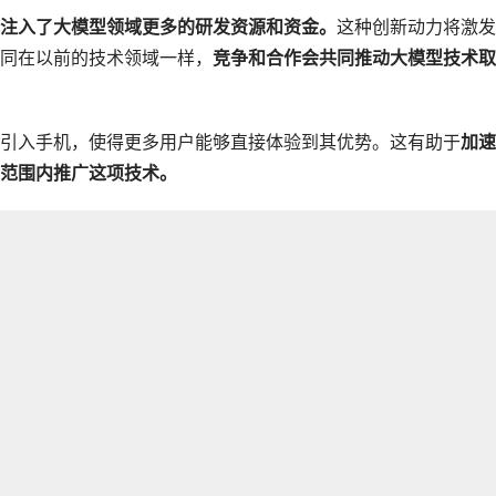
注入了大模型领域更多的研发资源和资金。
这种创新动力将激发
同在以前的技术领域一样，
竞争和合作会共同推动大模型技术取
引入手机，使得更多用户能够直接体验到其优势。这有助于
加速
范围内推广这项技术。