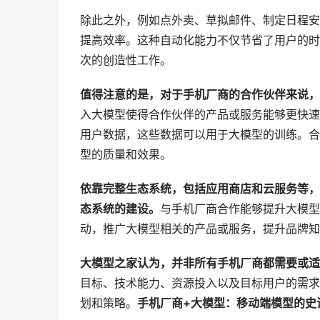
除此之外，例如点外卖、草拟邮件、制定日程安
提高效率。这种自动化能力不仅节省了用户的时
次的创造性工作。
值得注意的是，对于手机厂商的合作伙伴来说，
入大模型使得合作伙伴的产品或服务能够更快速
用户数据，这些数据可以用于大模型的训练。合
型的质量和效果。
依靠完整生态系统，包括应用商店和云服务等，
态系统的建设。
与手机厂商合作能够提升大模型
动，推广大模型相关的产品或服务，提升品牌知
大模型之家认为，并非所有手机厂商都需要或适
目标、技术能力、资源投入以及目标用户的需求
划和策略。
手机厂商+大模型：移动端模型的史