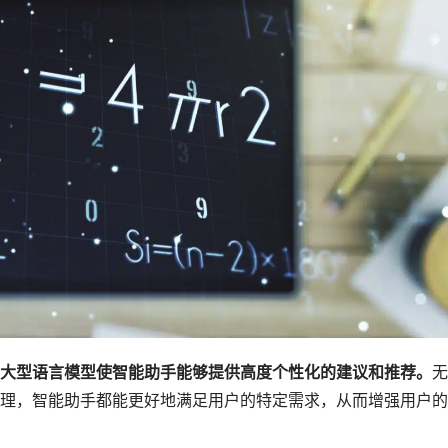
大型语言模型使智能助手能够提供高度个性化的建议和推荐。
无
理，智能助手都能更好地满足用户的特定需求，从而增强用户的