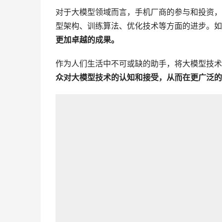
对于大模型领域而言，手机厂商的参与和投资，
型架构、训练算法、优化技术等方面的进步。如
更加卓越的成果。
作为人们生活中不可或缺的助手，将大模型技术
众对大模型技术的认知和接受，从而在更广泛的