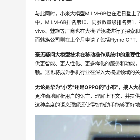
与此同时，小米大模型MiLM-6B也在近日登上了C
中，MiLM-6B排名第10、同参数量级排名第1
vivo、魅族等厂商也在大模型领域进行了探索和
而魅族公司则在上个月申请了包括Flyme GPT、
毫无疑问大模型技术在移动操作系统中的重要性
供更智能、更人性化、更多样化的服务和功能，
赖。这也将成为手机行业在深入大模型领域的关
无论是华为“小艺”还是OPPO的“小布”，
接入大
更准确地解析用户的语言，理解上下文，并提供
这种高度的语义理解还使得智能助手能够更好地