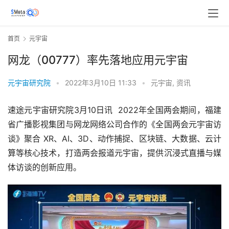
首页
元宇宙
网龙（00777）率先落地应用元宇宙
元宇宙研究院
•
2022年3月10日 11:33
•
元宇宙
,
资讯
速途元宇宙研究院3月10日讯  2022年全国两会期间，福建
省广播影视集团与网龙网络公司合作的《全国两会元宇宙访
谈》聚合 XR、AI、3D、动作捕捉、区块链、大数据、云计
算等核心技术，打造两会报道元宇宙，提供沉浸式直播与媒
体访谈的创新应用。