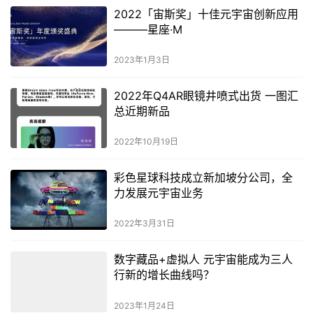
2022「宙斯奖」十佳元宇宙创新应用
———星座·M
2023年1月3日
2022年Q4AR眼镜井喷式出货 一图汇
总近期新品
2022年10月19日
彩色星球科技成立新加坡分公司，全
力发展元宇宙业务
2022年3月31日
数字藏品+虚拟人 元宇宙能成为三人
行新的增长曲线吗？
2023年1月24日