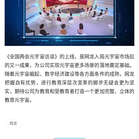
《全国两会元宇宙访谈》的上线，是网龙入局元宇宙市场后
的又一成果，为公司实现元宇宙更多场景的落地奠定基础。
随着元宇宙崛起、数字经济建设等各方面条件的成熟，网龙
把握自有优势，进行教育深层次变革的脚步无疑会更为坚
实，期待公司为教育和受教育者打造一个更加完整、立体的
教育元宇宙。
网龙