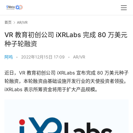
首页
AR/VR
VR 教育初创公司 iXRLabs 完成 80 万美元
种子轮融资
阿呜
•
2022年12月15日 17:09
•
AR/VR
近日，VR 教育初创公司 iXRLabs 宣布完成 80 万美元种子
轮融资，本轮融资由基础设施开发行业的天使投资者领投。
iXRLabs 表示所筹资金将用于扩大产品规模。