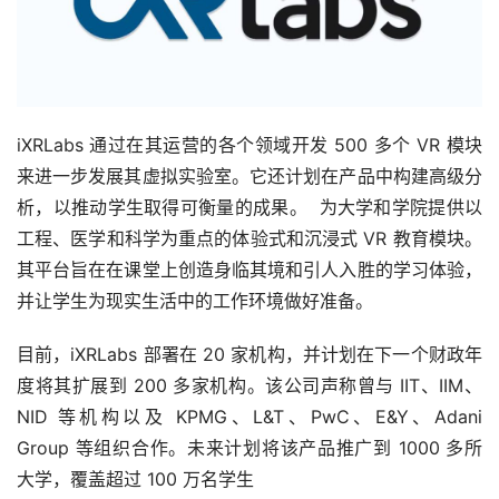
iXRLabs 通过在其运营的各个领域开发 500 多个 VR 模块
来进一步发展其虚拟实验室。它还计划在产品中构建高级分
析，以推动学生取得可衡量的成果。  为大学和学院提供以
工程、医学和科学为重点的体验式和沉浸式 VR 教育模块。
其平台旨在在课堂上创造身临其境和引人入胜的学习体验，
并让学生为现实生活中的工作环境做好准备。
目前，iXRLabs 部署在 20 家机构，并计划在下一个财政年
度将其扩展到 200 多家机构。该公司声称曾与 IIT、IIM、
NID 等机构以及 KPMG、L&T、PwC、E&Y、Adani 
Group 等组织合作。未来计划将该产品推广到 1000 多所
大学，覆盖超过 100 万名学生