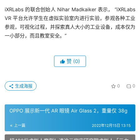
iXRLabs 的联合创始人 Nihar Madkaiker 表示， “iXRLabs 
VR 平台允许学生在虚拟实验室内进行实验，参观各种工业
参观，可视化过程，并探索真人大小的工业设备，成本仅为
一小部分，而且教室安全。” 
赞
(0)
生成海报
0
0
OPPO 展示新一代 AR 眼镜 Air Glass 2，重量仅 38g
上一篇
2022年12月15日 13:15