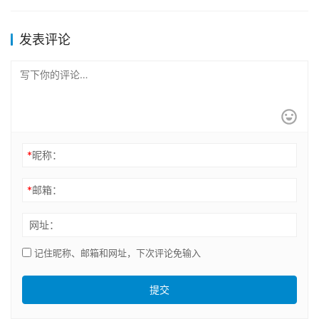
发表评论
*
昵称：
*
邮箱：
网址：
记住昵称、邮箱和网址，下次评论免输入
提交