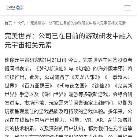
首页
快讯
完美世界：公司已在目前的游戏研发中融入元宇宙相关元素
完美世界：公司已在目前的游戏研发中融入
元宇宙相关元素
速途元宇宙研究院1月21日讯 今日，完美世界在回答投资者
提问时表示，《梦幻新诛仙》与《幻塔》的海外版本预计将
陆续推出，此外，公司储备了《天龙八部2》《一拳超人：
世界》《百万亚瑟王》《朝与夜之国》《诛仙2》《完美新
世界》手游以及《诛仙世界》端游等多款新游戏，会综合研
发进度、市场环境、玩家需求等因素确定上线时间，以期为
玩家呈现最佳的游戏品质及可持续的游戏体验。多年来，公
司在在线娱乐内容产出能力、引擎、VR、AR、AI等领域扎
实的技术积累，以及深刻的用户认知，都为我们在元宇宙等