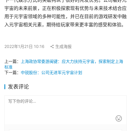
下一代娱乐方式的突破构筑了很好的先发优势。公司看好元
宇宙的未来前景，正在积极探索现有优势与未来技术结合应
用于元宇宙领域的多种可能性，并已在目前的游戏研发中融
入元宇宙相关元素，期待给玩家带来更丰富的感受和体验。
2022年1月21日 10:16
生成海报
上一篇：
上海政协常委游闽键：应大力扶持元宇宙，探索制定上海
标准
下一篇：
中锐股份：公司无进军元宇宙计划
发表评论