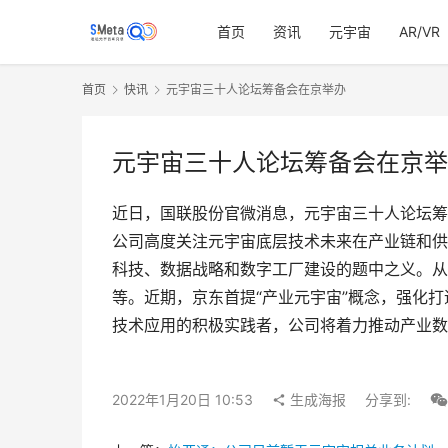
首页
资讯
元宇宙
AR/VR
首页
快讯
元宇宙三十人论坛筹备会在京举办
元宇宙三十人论坛筹备会在京举
近日，国联股份官微消息，元宇宙三十人论坛筹
公司高度关注元宇宙底层技术未来在产业链和供
科技、数据战略和数字工厂建设的题中之义。从
等。近期，京东首提“产业元宇宙”概念，强化
技术应用的积极实践者，公司将着力推动产业数
2022年1月20日 10:53
生成海报
分享到: