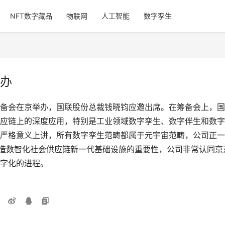
NFT数字藏品
物联网
人工智能
数字孪生
办
备会在京举办，国联股份总裁钱晓钧应邀出席。在筹备会上，国
应链上的深度应用，特别是工业领域数字孪生、数字伴生和数字
严格意义上讲，所有数字孪生范畴都属于元宇宙范畴，公司正一
打造数智化社会供应链新一代基础设施的重要性，公司非常认同
字化的进程。