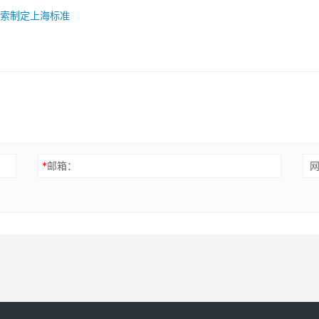
索制定上海标准
*
邮箱：