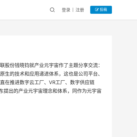
登录
注册
投稿
联股份钱晓钧就产业元宇宙作了主题分享交流：
原生的技术和应用递进体系，这也是公司平台、
直在推进数字云工厂、VR工厂、数字供应链
京东提出的产业元宇宙理念和体系，同作为元宇宙