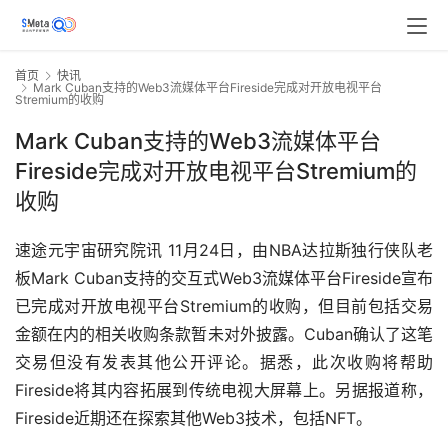
首页
快讯
Mark Cuban支持的Web3流媒体平台Fireside完成对开放电视平台
Stremium的收购
Mark Cuban支持的Web3流媒体平台
Fireside完成对开放电视平台Stremium的
收购
速途元宇宙研究院讯 11月24日，由NBA达拉斯独行侠队老
板Mark Cuban支持的交互式Web3流媒体平台Fireside宣布
已完成对开放电视平台Stremium的收购，但目前包括交易
金额在内的相关收购条款暂未对外披露。Cuban确认了这笔
交易但没有发表其他公开评论。据悉，此次收购将帮助
Fireside将其内容拓展到传统电视大屏幕上。另据报道称，
Fireside近期还在探索其他Web3技术，包括NFT。