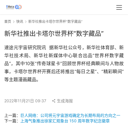
首页
快讯
新华社推出卡塔尔世界杯“数字藏品”
新华社推出卡塔尔世界杯“数字藏品”
速途元宇宙研究院讯  据新华社公众号，新华社体育部、新
华社技术局、新华社新媒体中心联合出品“世界杯数字藏
品”，其中10张“传奇球星卡”回顾世界杯经典瞬间与人物故
事，卡塔尔世界杯开赛后还将推出“每日之星”、“精彩瞬间”
等主题漫画藏品。
2022年11月21日 09:37
生成海报
上一篇：
巨人网络：公司将元宇宙游戏确定为长期布局的方向之一
下一篇：
上海气象推出徐家汇观象台 150 周年数字纪念徽章