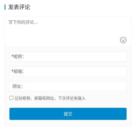
发表评论
*
昵称：
*
邮箱：
网址：
记住昵称、邮箱和网址，下次评论免输入
提交