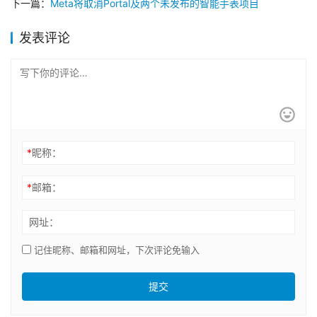
下一篇：
Meta将取消Portal及两个未发布的智能手表项目
发表评论
*
昵称：
*
邮箱：
网址：
记住昵称、邮箱和网址，下次评论免输入
提交