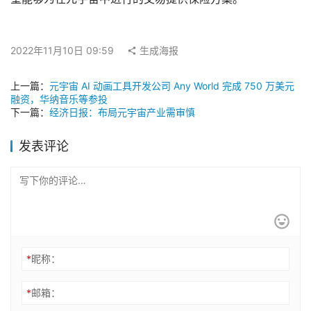
2022年11月10日 09:59
生成海报
上一篇：
元宇宙 AI 动画工具开发公司 Any World 完成 750 万美元
融资，华纳音乐等参投
下一篇：
经济日报：布局元宇宙产业需审慎
发表评论
*
昵称：
*
邮箱：