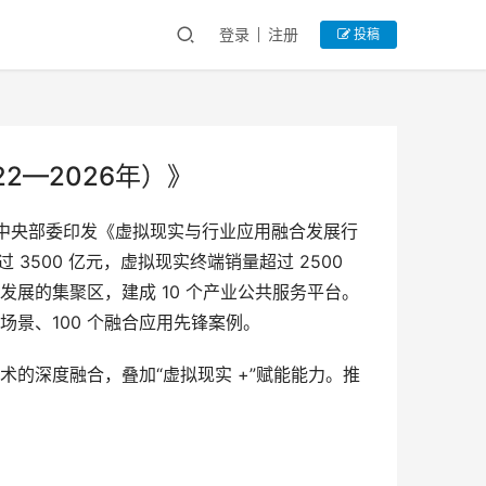
登录
注册
投稿
—2026年）》
等中央部委印发《虚拟现实与行业应用融合发展行
500 亿元，虚拟现实终端销量超过 2500 
发展的集聚区，建成 10 个产业公共服务平台。
用场景、100 个融合应用先锋案例。
术的深度融合，叠加“虚拟现实 +”赋能能力。推