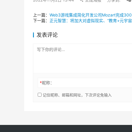
上一篇：
Web3游戏集成简化开发公司Mozart完成300
下一篇：
正元智慧：将加大对虚拟现实、“教育+元宇宙
发表评论
*
昵称：
记住昵称、邮箱和网址，下次评论免输入