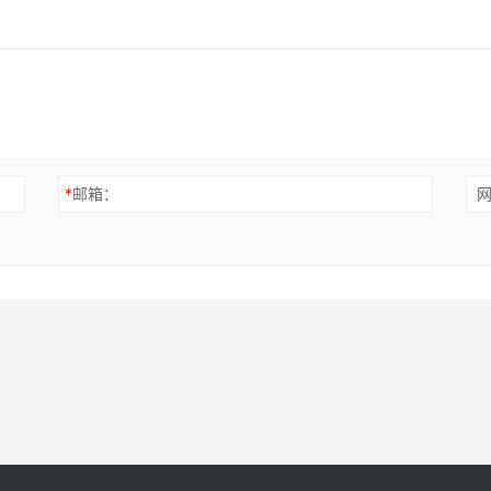
*
邮箱：