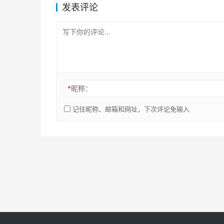
发表评论
*
昵称：
记住昵称、邮箱和网址，下次评论免输入