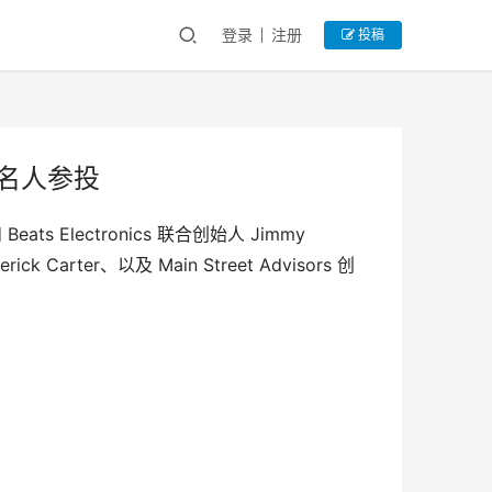
登录
注册
投稿
 等名人参投
s Electronics 联合创始人 Jimmy 
Carter、以及 Main Street Advisors 创