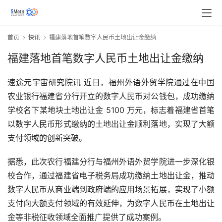
首页
快讯
福建落地首笔数字人民币土地出让金缴纳
福建落地首笔数字人民币土地出让金缴纳
速途元宇宙研究院讯 近日，福州外语外贸学院通过在中国
农业银行福建省分行开立的数字人民币对公钱包，成功缴纳
学校名下某地块土地出让金 5100 万元，标志着福建省首笔
以数字人民币形式缴纳的土地出让金顺利落地，实现了大额
支付领域的创新突破。
据悉，此次农行福建分行与福州外语外贸学院进一步深化银
校合作，通过福建省电子税务局成功缴纳土地出让金，推动
数字人民币从商业端到政府端的应用场景拓展，实现了小额
支付向大额支付领域的有效延伸，为数字人民币在土地出让
金等非税征收领域全面推广提供了成功案例。