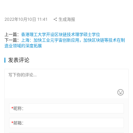
2022年10月10日 11:41
生成海报
上一篇：
香港理工大学开设区块链技术理学硕士学位
下一篇：
上海：加快工业元宇宙创新应用，加快区块链等技术在制
造业领域的深度拓展
发表评论
*
昵称：
*
邮箱：