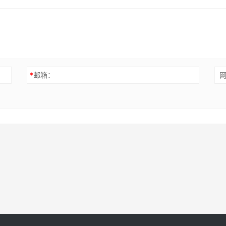
*
邮箱：