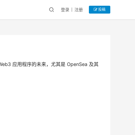
登录
注册
投稿
Web3 应用程序的未来，尤其是 OpenSea 及其