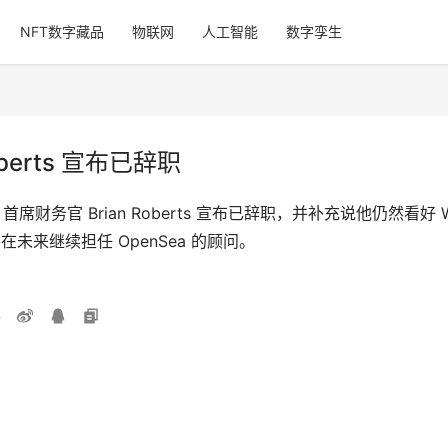
NFT数字藏品
物联网
人工智能
数字孪生
oberts 宣布已辞职
首席财务官 Brian Roberts 宣布已辞职，并补充说他仍然看好 
在未来继续担任 OpenSea 的顾问。