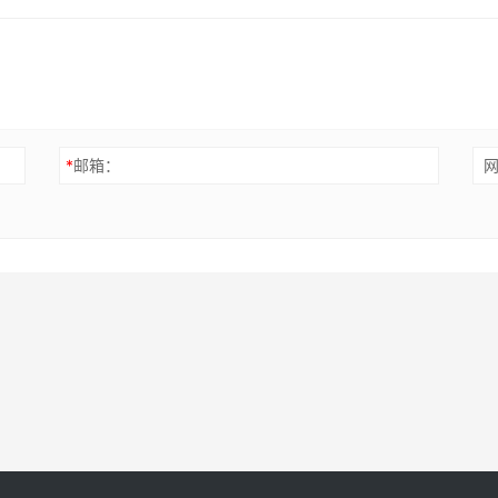
*
邮箱：