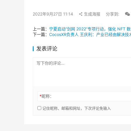
2022年9月27日 11:14
生成海报
分享到:
上一篇：
宁夏启动“剑网 2022”专项行动，强化 NFT
下一篇：
CocosXR负责人 王庆利：产业已经由解决
发表评论
*
昵称：
记住昵称、邮箱和网址，下次评论免输入