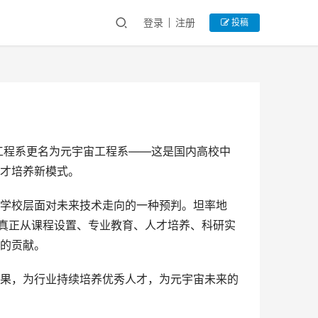
登录
注册
投稿
工程系更名为元宇宙工程系——这是国内高校中
才培养新模式。
学校层面对未来技术走向的一种预判。坦率地
够真正从课程设置、专业教育、人才培养、科研实
的贡献。
果，为行业持续培养优秀人才，为元宇宙未来的