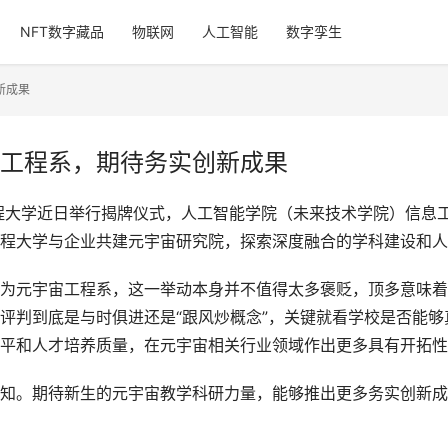
NFT数字藏品
物联网
人工智能
数字孪生
新成果
工程系，期待务实创新成果
程大学近日举行揭牌仪式，人工智能学院（未来技术学院）信息
程大学与企业共建元宇宙研究院，探索深度融合的学科建设和人
为元宇宙工程系，这一举动本身并不值得太多褒贬，顶多意味着
评判到底是与时俱进还是“跟风炒概念”，关键就看学校是否能
平和人才培养质量，在元宇宙相关行业领域作出更多具有开拓性
知。期待新生的元宇宙教学科研力量，能够推出更多务实创新成