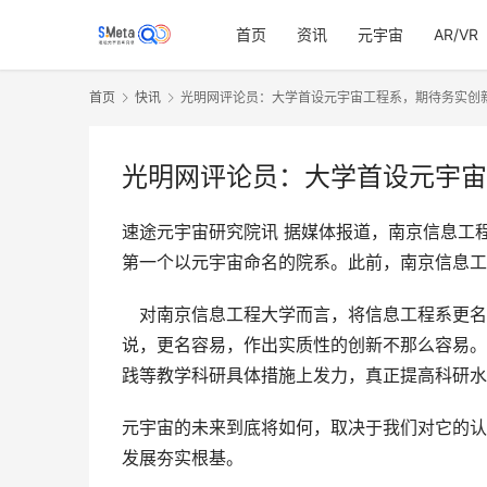
首页
资讯
元宇宙
AR/VR
首页
快讯
光明网评论员：大学首设元宇宙工程系，期待务实创
光明网评论员：大学首设元宇宙
速途元宇宙研究院讯 据媒体报道，南京信息工
第一个以元宇宙命名的院系。此前，南京信息工
　对南京信息工程大学而言，将信息工程系更名
说，更名容易，作出实质性的创新不那么容易。
践等教学科研具体措施上发力，真正提高科研水
元宇宙的未来到底将如何，取决于我们对它的认
发展夯实根基。