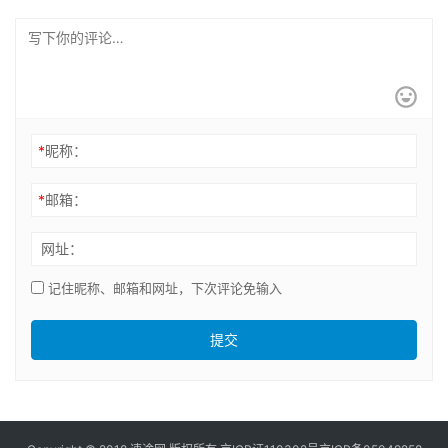
*
昵称：
*
邮箱：
网址：
记住昵称、邮箱和网址，下次评论免输入
提交