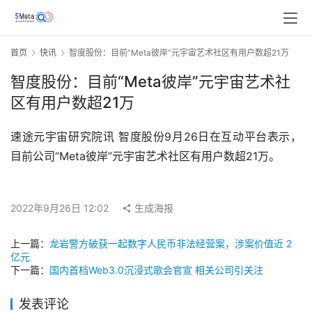
首页
快讯
智度股份：目前“Meta彼岸”元宇宙艺术社区有用户数超21万
智度股份：目前“Meta彼岸”元宇宙艺术社
区有用户数超21万
速途元宇宙研究院讯 智度股份9月26日在互动平台表示，
目前公司“Meta彼岸”元宇宙艺术社区有用户数超21万。
2022年9月26日 12:02
生成海报
上一篇：
龙岩警方破获一起数字人民币非法经营案，涉案价值近 2
亿元
下一篇：
国内首档Web3.0沉浸式歌会官宣 相关公司引关注
发表评论