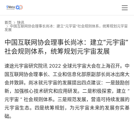
首页
快讯
中国互联网协会理事长尚冰：建立“元宇宙”社会规则体系，统筹规划元宇宙
发展
中国互联网协会理事长尚冰：建立“元宇宙”
社会规则体系，统筹规划元宇宙发展
速途元宇宙研究院讯 2022 全球元宇宙大会在上海召开。中
国互联网协会理事长、工业和信息化部原副部长尚冰出席大
会并致辞。尚冰就元宇宙的发展提出四点建议：一是鼓励创
新，加强核心技术研究和应用研发。二是积极探索，建立 ” 
元宇宙 ” 社会规则体系。三是规范发展，营造可持续发展的
元宇宙生态。四是统筹规划，为元宇宙未来的发展夯实基
础。