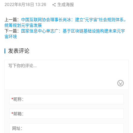
2022年8月18日 13:26
生成海报
上一篇：
中国互联网协会理事长尚冰：建立“元宇宙”社会规则体系，
统筹规划元宇宙发展
下一篇：
国家信息中心单志广：基于区块链基础设施构建未来元宇
宙环境
发表评论
*
昵称：
*
邮箱：
网址：