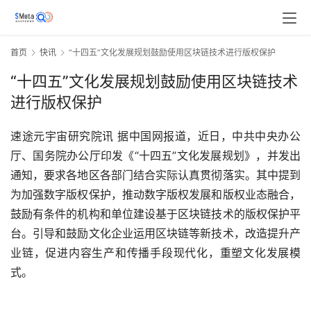
首页
快讯
“十四五”文化发展规划鼓励使用区块链技术进行版权保护
“十四五”文化发展规划鼓励使用区块链技术
进行版权保护
速途元宇宙研究院讯 据中国网报道，近日，中共中央办公
厅、国务院办公厅印发《“十四五”文化发展规划》，并发出
通知，要求各地区各部门结合实际认真贯彻落实。其中提到
为加强数字版权保护，推动数字版权发展和版权业态融合，
鼓励有条件的机构和单位建设基于区块链技术的版权保护平
台。引导和鼓励文化企业运用区块链等新技术，改造提升产
业链，促进内容生产和传播手段现代化，重塑文化发展模
式。