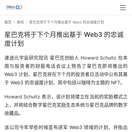
首页
快讯
星巴克将于下个月推出基于 Web3 的忠诚度计划
星巴克将于下个月推出基于 Web3 的忠诚
度计划
速途元宇宙研究院讯 星巴克创始人 Howard Schultz 在本
周与投资者的财报电话会议上预告了星巴克即将推出的 
Web3 计划，星巴克将在下个月的投资者日活动中公布其基
于 Web3 的忠诚度计划，其中包括以咖啡为主题的 NFT。
Howard Schultz 表示，该计划将建立在当前的奖励模式之
上，并将结合数字星巴克奖励生态系统与星巴克品牌的数字
收藏品。
该公司今年早些时候宣布进军 Web3 领域的计划，并指出