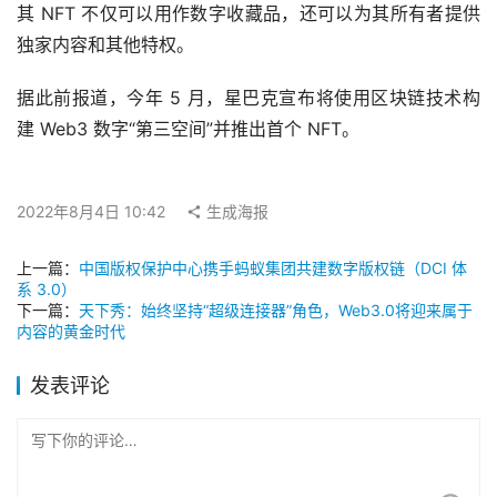
其 NFT 不仅可以用作数字收藏品，还可以为其所有者提供
独家内容和其他特权。
据此前报道，今年 5 月，星巴克宣布将使用区块链技术构
建 Web3 数字“第三空间”并推出首个 NFT。
2022年8月4日 10:42
生成海报
上一篇：
中国版权保护中心携手蚂蚁集团共建数字版权链（DCI 体
系 3.0）
下一篇：
天下秀：始终坚持“超级连接器”角色，Web3.0将迎来属于
内容的黄金时代
发表评论