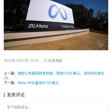
2022年7月27日 10:02
生成海报
上一篇：
微软公布第四财季财报：营收519亿美元，净利同比增长
2%
下一篇：
Meta VR头盔涨价100美元
发表评论