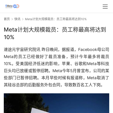
首页
快讯
Meta计划大规模裁员：员工称最高将达到10%
Meta计划大规模裁员：员工称最高将达到
10%
速途元宇宙研究院讯 昨日晚间，据报道，Facebook母公司
Meta的员工已经做好了裁员准备，预计今年最多将裁员
10%。受美国经济低迷的影响，苹果、谷歌和Meta等科技
巨头均已放缓或暂停招聘。Meta今年5月曾宣布，公司的某
些部门已暂停招聘。本月早些时候有报道称，Meta取消了
其硅谷总部的后勤服务外包合同，导致数百名工人下岗。