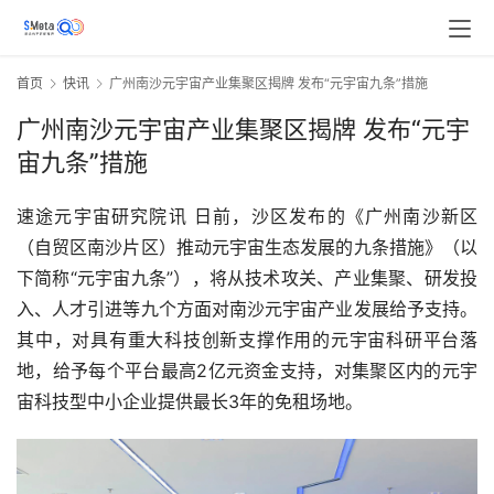
首页
快讯
广州南沙元宇宙产业集聚区揭牌 发布“元宇宙九条”措施
广州南沙元宇宙产业集聚区揭牌 发布“元宇
宙九条”措施
速途元宇宙研究院讯 日前，沙区发布的《广州南沙新区
（自贸区南沙片区）推动元宇宙生态发展的九条措施》（以
下简称“元宇宙九条”），将从技术攻关、产业集聚、研发投
入、人才引进等九个方面对南沙元宇宙产业发展给予支持。
其中，对具有重大科技创新支撑作用的元宇宙科研平台落
地，给予每个平台最高2亿元资金支持，对集聚区内的元宇
宙科技型中小企业提供最长3年的免租场地。