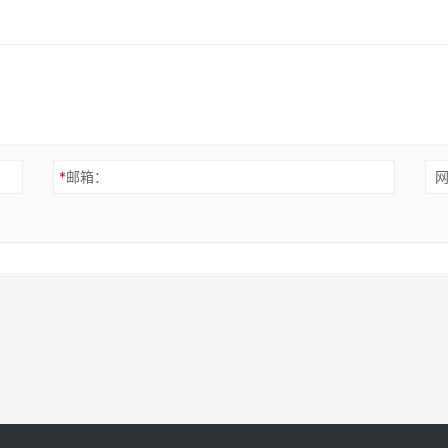
*
邮箱：