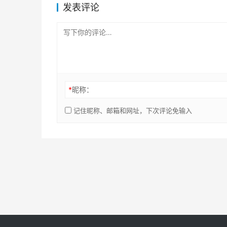
发表评论
*
昵称：
记住昵称、邮箱和网址，下次评论免输入