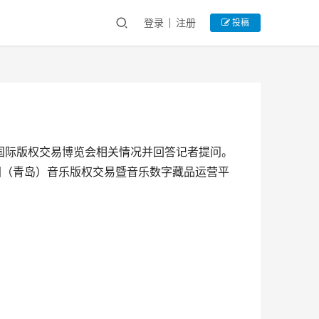
登录
注册
投稿
岛国际版权交易博览会相关情况并回答记者提问。
国（青岛）音乐版权交易暨音乐数字藏品运营平