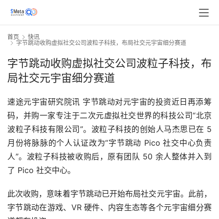
首页
快讯
字节跳动收购虚拟社交公司波粒子科技，布局社交元宇宙细分赛道
字节跳动收购虚拟社交公司波粒子科技，布
局社交元宇宙细分赛道
速途元宇宙研究院讯 字节跳动对元宇宙的投资近日再添筹
码，并购一家专注于二次元虚拟社交世界的科技公司“北京
波粒子科技有限公司”。波粒子科技的创始人马杰思已在 5 
月份将脉脉的个人认证改为“字节跳动 Pico 社交中心负责
人”。波粒子科技被收购后，原有团队 50 余人整体并入到
了 Pico 社交中心。
此次收购，意味着字节跳动已开始布局社交元宇宙。此前，
字节跳动在游戏、VR 硬件、内容生态等各个元宇宙细分赛