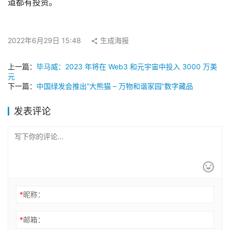
道都有投资。
2022年6月29日 15:48
生成海报
上一篇：
毕马威：2023 年将在 Web3 和元宇宙中投入 3000 万美
元
下一篇：
中国绿发会推出“大熊猫 – 万物和谐家园”数字藏品
发表评论
*
昵称：
*
邮箱：