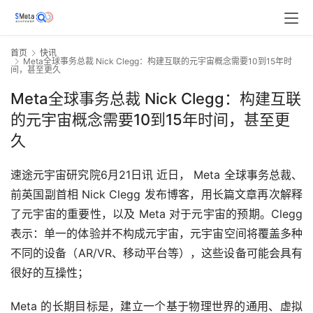
首页
快讯
Meta全球事务总裁 Nick Clegg：构建互联的元宇宙概念需要10到15年时
间，甚至更久
Meta全球事务总裁 Nick Clegg：构建互联
的元宇宙概念需要10到15年时间，甚至更
久
速途元宇宙研究院6月21日讯 近日， Meta 全球事务总裁、
前英国副首相 Nick Clegg 发布博客，用长篇文章再次解释
了元宇宙的重要性，以及 Meta 对于元宇宙的预期。Clegg 
表示：单一的体验并不构成元宇宙，元宇宙空间将覆盖多种
不同的设备（AR/VR、移动平台等），这些设备可能会具有
很好的互操性；
Meta 的长期目标是，建立一个基于物理世界的通用、虚拟