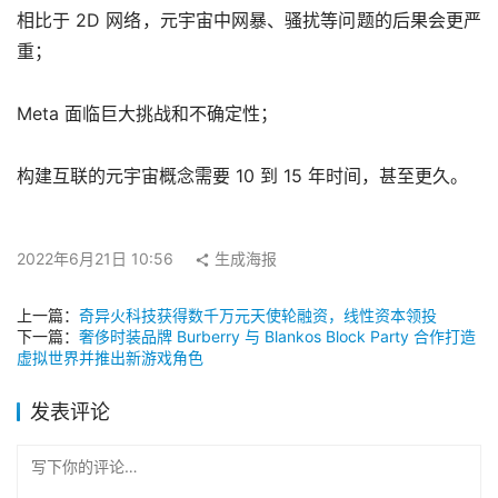
相比于 2D 网络，元宇宙中网暴、骚扰等问题的后果会更严
重；
Meta 面临巨大挑战和不确定性；
构建互联的元宇宙概念需要 10 到 15 年时间，甚至更久。
2022年6月21日 10:56
生成海报
上一篇：
奇异火科技获得数千万元天使轮融资，线性资本领投
下一篇：
奢侈时装品牌 Burberry 与 Blankos Block Party 合作打造
虚拟世界并推出新游戏角色
发表评论