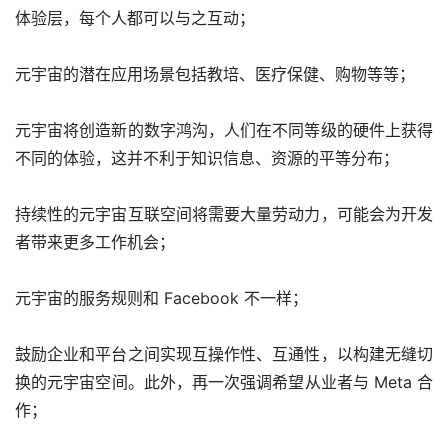
体验层，每个人都可以与之互动；
元宇宙的潜在应用场景包括教培、医疗保健、购物等等；
元宇宙将创造新的数字鸿沟，人们在不同等级的硬件上获得
不同的体验，这并不利于知识信息、资源的平等分布；
持续性的元宇宙互联空间将需要大量劳动力，可能会为开发
者带来更多工作机会；
元宇宙的服务规则和 Facebook 不一样；
鼓励企业和平台之间实现互操作性、互通性，以构建无缝切
换的元宇宙空间。此外，再一次强调希望从业者与 Meta 合
作；