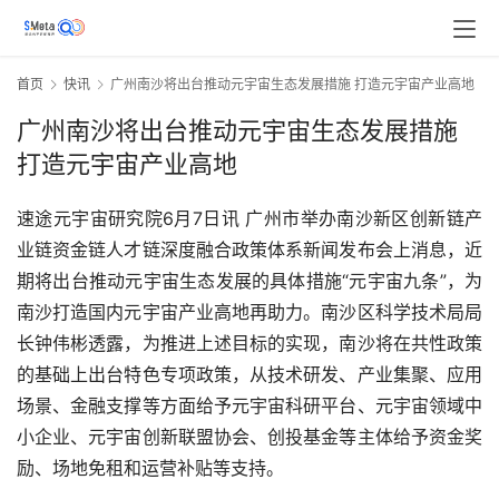
首页
快讯
广州南沙将出台推动元宇宙生态发展措施 打造元宇宙产业高地
广州南沙将出台推动元宇宙生态发展措施
打造元宇宙产业高地
速途元宇宙研究院6月7日讯 广州市举办南沙新区创新链产
业链资金链人才链深度融合政策体系新闻发布会上消息，近
期将出台推动元宇宙生态发展的具体措施“元宇宙九条”，为
南沙打造国内元宇宙产业高地再助力。南沙区科学技术局局
长钟伟彬透露，为推进上述目标的实现，南沙将在共性政策
的基础上出台特色专项政策，从技术研发、产业集聚、应用
场景、金融支撑等方面给予元宇宙科研平台、元宇宙领域中
小企业、元宇宙创新联盟协会、创投基金等主体给予资金奖
励、场地免租和运营补贴等支持。