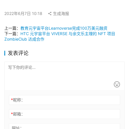
2022年6月7日 10:18
生成海报
上一篇：
教育元宇宙平台Learnoverse完成100万美元融资
下一篇：
HTC 元宇宙平台 VIVERSE 与余文乐主理的 NFT 项目
ZombieClub 达成合作
发表评论
*
昵称：
*
邮箱：
网址：