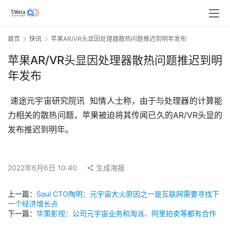
首页
快讯
苹果AR/VR头显因处理器散热问题推迟到明年发布
苹果AR/VR头显因处理器散热问题推迟到明
年发布
 速途元宇宙研究院讯  知情人士称，由于与处理器的计算能
力相关的散热问题，苹果被迫将其传闻已久的AR/VR头显的
发布推迟到明年。
2022年6月6日 10:40
生成海报
上一篇：
Soul CTO陶明：元宇宙大火原因之一是互联网需要寻找下
一个经济增长点
下一篇：
华策影视：公司元宇宙业务和淘派、阿里拍卖等都有合作