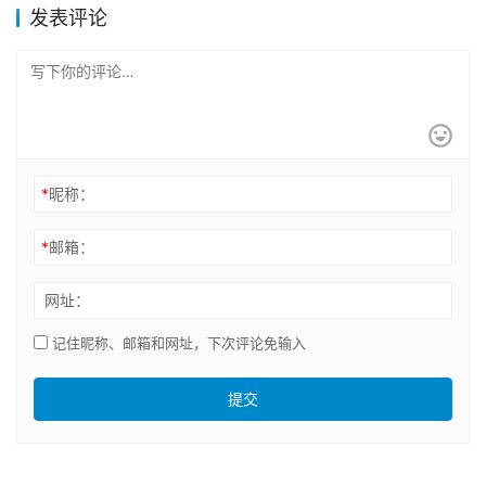
发表评论
*
昵称：
*
邮箱：
网址：
记住昵称、邮箱和网址，下次评论免输入
提交