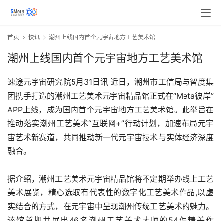
首页
快讯
潮州上线国内首个元宇宙地方工艺美术馆
潮州上线国内首个元宇宙地方工艺美术馆
速途元宇宙研究院5月31日讯 近日，潮州市工信局与智度集
团携手打造的潮州工艺美术元宇宙精品馆正式在“Meta彼岸”
APP上线，成为国内首个元宇宙地方工艺美术馆。此举旨在
推动落实潮州工艺美术“互联网+”行动计划，加速布局元宇
宙艺术新赛道，共同推动新一代元宇宙技术与实体经济深度
融合。
据介绍，潮州工艺美术元宇宙精品馆将不定期举办线上工艺
美术展览，精心选取有代表性的数字化工艺美术作品,以虚
实结合的方式，在元宇宙中呈现潮州传统工艺美术的魅力。
该馆首期共展出46名潮州工艺美术大师的54件精美作