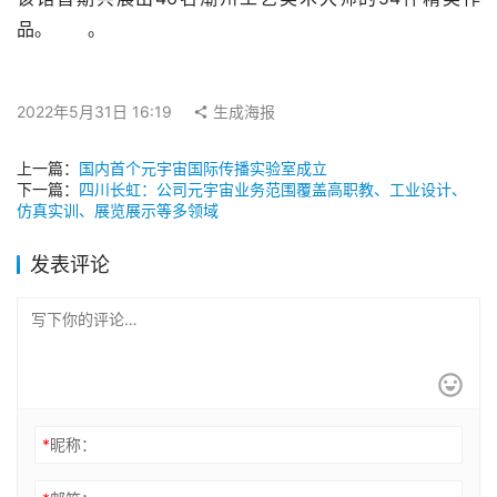
品。　　。
2022年5月31日 16:19
生成海报
上一篇：
国内首个元宇宙国际传播实验室成立
下一篇：
四川长虹：公司元宇宙业务范围覆盖高职教、工业设计、
仿真实训、展览展示等多领域
发表评论
*
昵称：