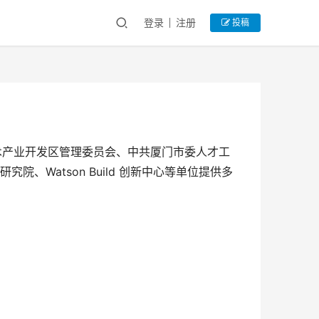
登录
注册
投稿
技术产业开发区管理委员会、中共厦门市委人才工
Watson Build 创新中心等单位提供多