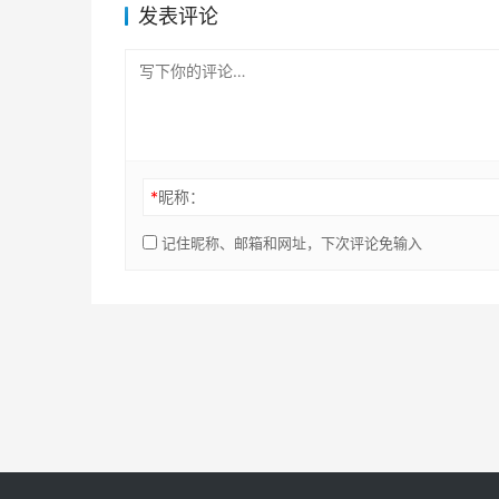
发表评论
*
昵称：
记住昵称、邮箱和网址，下次评论免输入