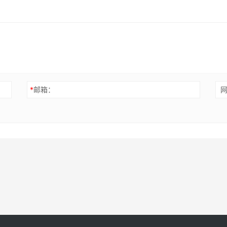
*
邮箱：