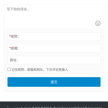
*
昵称：
*
邮箱：
网址：
记住昵称、邮箱和网址，下次评论免输入
提交