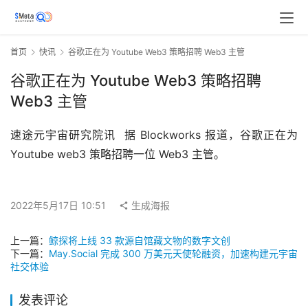
首页
快讯
谷歌正在为 Youtube Web3 策略招聘 Web3 主管
谷歌正在为 Youtube Web3 策略招聘
Web3 主管
速途元宇宙研究院讯  据 Blockworks 报道，谷歌正在为 
Youtube web3 策略招聘一位 Web3 主管。
2022年5月17日 10:51
生成海报
上一篇：
鲸探将上线 33 款源自馆藏文物的数字文创
下一篇：
May.Social 完成 300 万美元天使轮融资，加速构建元宇宙
社交体验
发表评论