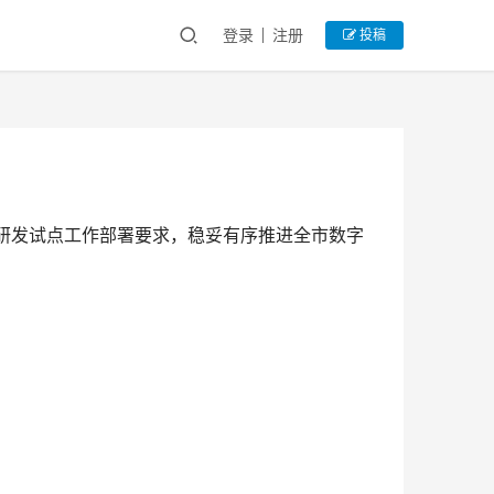
登录
注册
投稿
币研发试点工作部署要求，稳妥有序推进全市数字