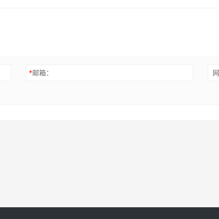
*
邮箱：