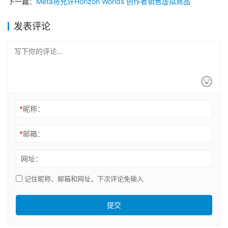
下一篇：
Meta将允许Horizon Worlds 创作者销售虚拟商品
发表评论
*
昵称：
*
邮箱：
网址：
记住昵称、邮箱和网址，下次评论免输入
提交