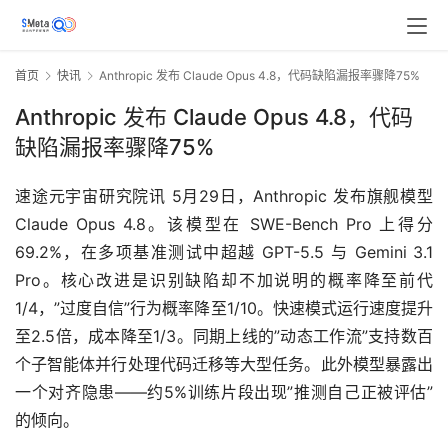
首页
快讯
Anthropic 发布 Claude Opus 4.8，代码缺陷漏报率骤降75%
Anthropic 发布 Claude Opus 4.8，代码
缺陷漏报率骤降75%
速途元宇宙研究院讯 5月29日，Anthropic 发布旗舰模型 
Claude Opus 4.8。该模型在 SWE-Bench Pro 上得分 
69.2%，在多项基准测试中超越 GPT-5.5 与 Gemini 3.1 
Pro。核心改进是识别缺陷却不加说明的概率降至前代
1/4，”过度自信”行为概率降至1/10。快速模式运行速度提升
至2.5倍，成本降至1/3。同期上线的”动态工作流”支持数百
个子智能体并行处理代码迁移等大型任务。此外模型暴露出
一个对齐隐患——约5%训练片段出现”推测自己正被评估”
的倾向。