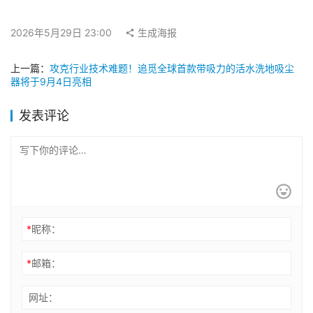
2026年5月29日 23:00
生成海报
上一篇：
攻克行业技术难题！追觅全球首款带吸力的活水洗地吸尘
器将于9月4日亮相
发表评论
*
昵称：
*
邮箱：
网址：