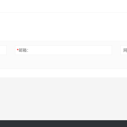
*
邮箱：