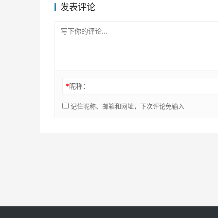
发表评论
*
昵称：
记住昵称、邮箱和网址，下次评论免输入