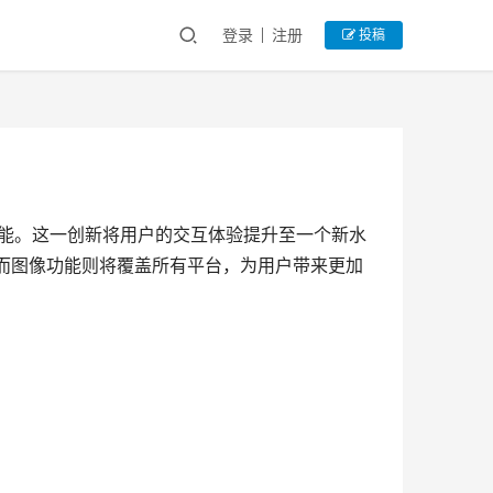
登录
注册
投稿
图像功能。这一创新将用户的交互体验提升至一个新水
台，而图像功能则将覆盖所有平台，为用户带来更加