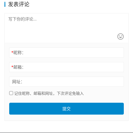
发表评论
*
昵称：
*
邮箱：
网址：
记住昵称、邮箱和网址，下次评论免输入
提交